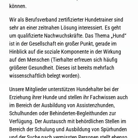
können.
Wir als Berufsverband zertifizierter Hundetrainer sind
sehr an einer zeitnahen Lösung interessiert. Es geht
um qualifizierte Nachwuchskräfte. Das Thema „Hund“
ist in der Gesellschaft ein großer Punkt, gerade im
Hinblick auf die soziale Komponente in der Wirkung
auf den Menschen (Tierhalter erfreuen sich häufig
größerer Gesundheit. Dieses ist bereits mehrfach
wissenschaftlich belegt worden).
Unsere Mitglieder unterstützen Hundehalter bei der
Erziehung ihrer Hunde und stellen ihr Fachwissen auch
im Bereich der Ausbildung von Assistenzhunden,
Schulhunden oder Behinderten-Begleithunden zur
Verfügung. Der Austausch mit behördlichen Stellen im
Bereich der Schulung und Ausbildung von Spürhunden
und der Suche nach vermissten Personen stellt ebenso