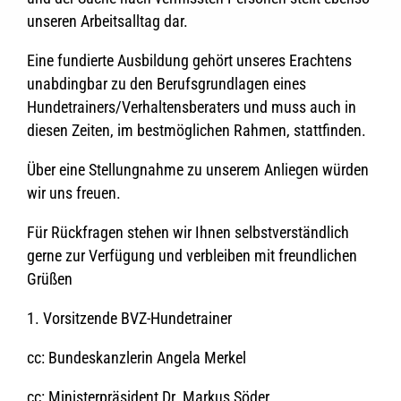
unseren Arbeitsalltag dar.
Eine fundierte Ausbildung gehört unseres Erachtens
unabdingbar zu den Berufsgrundlagen eines
Hundetrainers/Verhaltensberaters und muss auch in
diesen Zeiten, im bestmöglichen Rahmen, stattfinden.
Über eine Stellungnahme zu unserem Anliegen würden
wir uns freuen.
Für Rückfragen stehen wir Ihnen selbstverständlich
gerne zur Verfügung und verbleiben mit freundlichen
Grüßen
1. Vorsitzende BVZ-Hundetrainer
cc: Bundeskanzlerin Angela Merkel
cc: Ministerpräsident Dr. Markus Söder