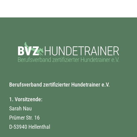
Berufsverband zertifizierter Hundetrainer e.V.
1. Vorsitzende:
Sarah Nau
Prümer Str. 16
D-53940 Hellenthal