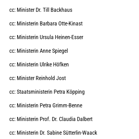
cc: Minister Dr. Till Backhaus
cc: Ministerin Barbara Otte-Kinast
cc: Ministerin Ursula Heinen-Esser
cc: Ministerin Anne Spiegel
cc: Ministerin Ulrike Höfken
cc: Minister Reinhold Jost
cc: Staatsministerin Petra Köpping
cc: Ministerin Petra Grimm-Benne
cc: Ministerin Prof. Dr. Claudia Dalbert
cc: Ministerin Dr. Sabine Sütterlin-Waack