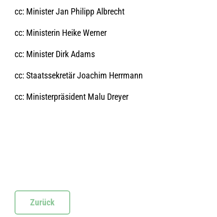
cc: Minister Jan Philipp Albrecht
cc: Ministerin Heike Werner
cc: Minister Dirk Adams
cc: Staatssekretär Joachim Herrmann
cc: Ministerpräsident Malu Dreyer
Zurück