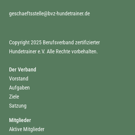
geschaeftsstelle@bvz-hundetrainer.de
Copyright 2025 Berufsverband zertifizierter
Hundetrainer e.V. Alle Rechte vorbehalten.
Der Verband
Vorstand
Aufgaben
Ziele
Satzung
Mitglieder
Aktive Mitglieder