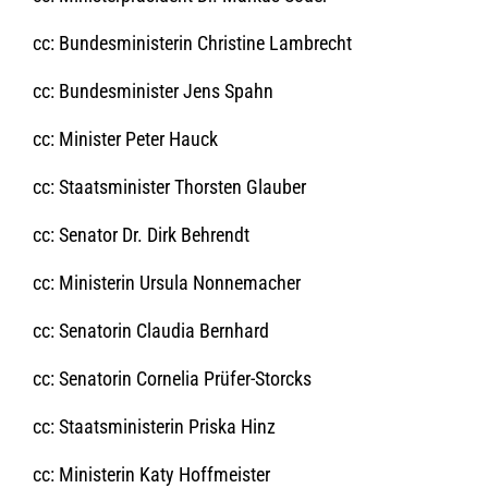
cc: Bundesministerin Christine Lambrecht
cc: Bundesminister Jens Spahn
cc: Minister Peter Hauck
cc: Staatsminister Thorsten Glauber
cc: Senator Dr. Dirk Behrendt
cc: Ministerin Ursula Nonnemacher
cc: Senatorin Claudia Bernhard
cc: Senatorin Cornelia Prüfer-Storcks
cc: Staatsministerin Priska Hinz
cc: Ministerin Katy Hoffmeister