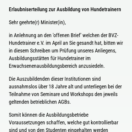
Erlaubniserteilung zur Ausbildung von Hundetrainern
Sehr geehrte(r) Minister(in),
in Anlehnung an den 'offenen Brief' welchen der BVZ-
Hundetrainer e.V. im April an Sie gesandt hat, bitten wir
in diesem Schreiben um Prüfung unseres Anliegens,
Ausbildungsstätten für Hundetrainer im
Erwachsenenausbildungsbereich anzusiedeln.
Die Auszubildenden dieser Institutionen sind
ausnahmslos über 18 Jahre alt und unterliegen bei der
Teilnahme von Seminare und Workshops den jeweils
geltenden betrieblichen AGBs.
Somit können die Ausbildungsbetriebe
Voraussetzungen schaffen, welche gut kontrollierbar
sind und von den Studenten eingehalten werden