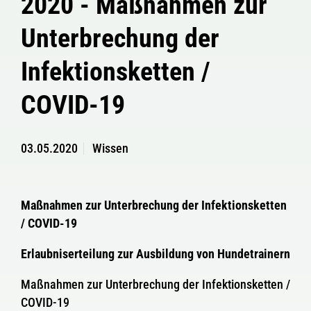
2020 - Maßnahmen zur
Unterbrechung der
Infektionsketten /
COVID-19
03.05.2020
Wissen
Maßnahmen zur Unterbrechung der Infektionsketten
/ COVID-19
Erlaubniserteilung zur Ausbildung von Hundetrainern
Maßnahmen zur Unterbrechung der Infektionsketten /
COVID-19