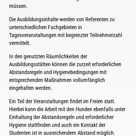
müssen.
Die Ausbildungsinhalte werden von Referenten zu
unterschiedlichen Fachgebieten in
Tagesveranstaltungen mit begrenzter Teilnehmerzahl
vermittelt.
In den genutzten Räumlichkeiten der
Ausbildungsstätten können die zurzeit erforderlichen
Abstandsregeln und Hygienebedingungen mit
entsprechenden Maßnahmen vollumfänglich
eingehalten werden.
Ein Teil der Veranstaltungen findet im Freien statt.
Hierbei kann die Arbeit mit den Hunden ebenfalls unter
Einhaltung der Abstandsregeln und erforderlicher
Hygiene stattfinden und auch ein Kontakt der
Studenten ist in ausreichendem Abstand möglich.