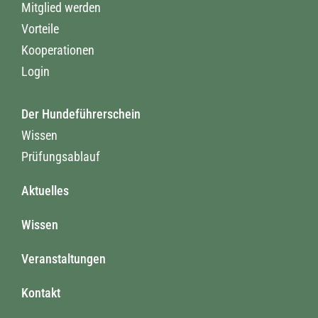
Mitglied werden
Vorteile
Kooperationen
Login
Der Hundeführerschein
Wissen
Prüfungsablauf
Aktuelles
Wissen
Veranstaltungen
Kontakt