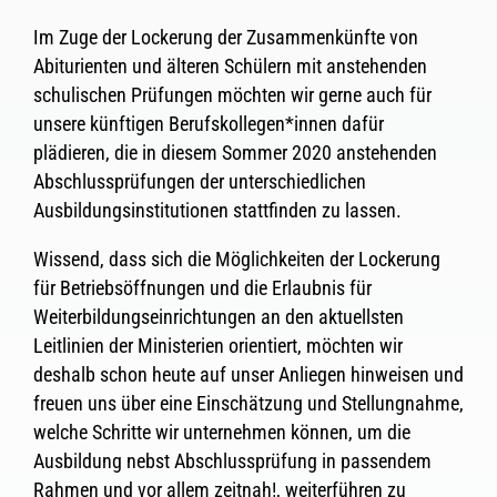
Im Zuge der Lockerung der Zusammenkünfte von
Abiturienten und älteren Schülern mit anstehenden
schulischen Prüfungen möchten wir gerne auch für
unsere künftigen Berufskollegen*innen dafür
plädieren, die in diesem Sommer 2020 anstehenden
Abschlussprüfungen der unterschiedlichen
Ausbildungsinstitutionen stattfinden zu lassen.
Wissend, dass sich die Möglichkeiten der Lockerung
für Betriebsöffnungen und die Erlaubnis für
Weiterbildungseinrichtungen an den aktuellsten
Leitlinien der Ministerien orientiert, möchten wir
deshalb schon heute auf unser Anliegen hinweisen und
freuen uns über eine Einschätzung und Stellungnahme,
welche Schritte wir unternehmen können, um die
Ausbildung nebst Abschlussprüfung in passendem
Rahmen und vor allem zeitnah!, weiterführen zu