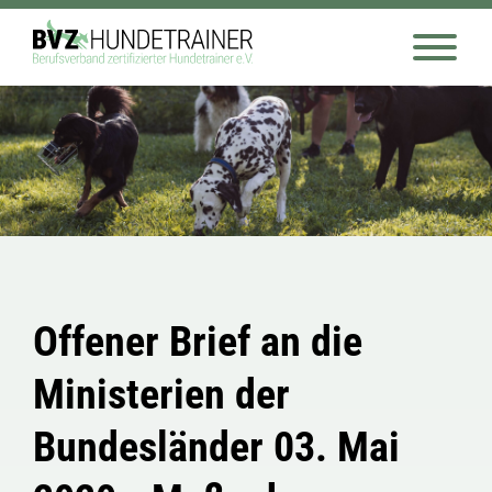
Offener Brief an die
Ministerien der
Bundesländer 03. Mai