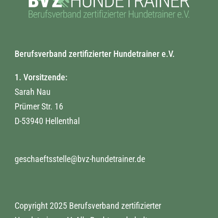
Berufsverband zertifizierter Hundetrainer e.V.
1. Vorsitzende:
Sarah Nau
Prümer Str. 16
D-53940 Hellenthal
geschaeftsstelle@bvz-hundetrainer.de
Copyright 2025 Berufsverband zertifizierter