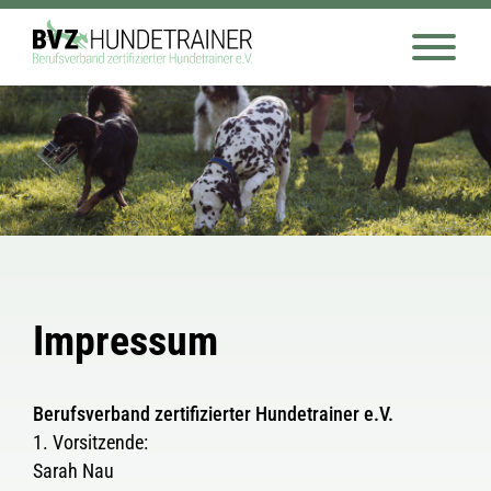
Impressum
Berufsverband zertifizierter Hundetrainer e.V.
1. Vorsitzende:
Sarah Nau