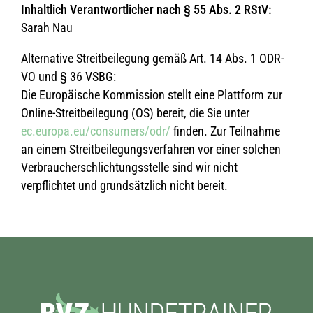
Inhaltlich Verantwortlicher nach § 55 Abs. 2 RStV:
Sarah Nau
Alternative Streitbeilegung gemäß Art. 14 Abs. 1 ODR-
VO und § 36 VSBG:
Die Europäische Kommission stellt eine Plattform zur
Online-Streitbeilegung (OS) bereit, die Sie unter
ec.europa.eu/consumers/odr/
finden. Zur Teilnahme
an einem Streitbeilegungsverfahren vor einer solchen
Verbraucherschlichtungsstelle sind wir nicht
verpflichtet und grundsätzlich nicht bereit.