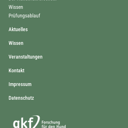
Wissen
Prüfungsablauf
Aktuelles
Wissen
Veranstaltungen
Kontakt
Impressum
Datenschutz