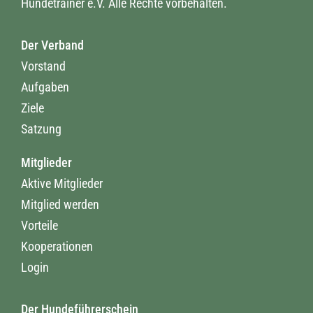
Hundetrainer e.V. Alle Rechte vorbehalten.
Der Verband
Vorstand
Aufgaben
Ziele
Satzung
Mitglieder
Aktive Mitglieder
Mitglied werden
Vorteile
Kooperationen
Login
Der Hundeführerschein