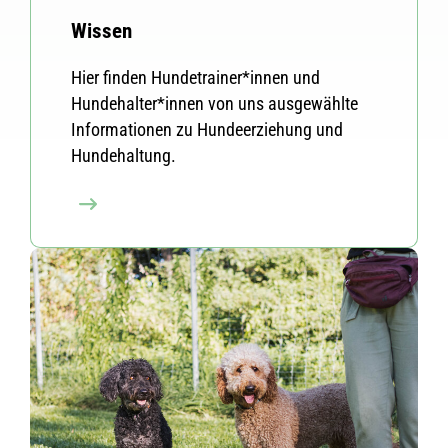
Wissen
Hier finden Hundetrainer*innen und
Hundehalter*innen von uns ausgewählte
Informationen zu Hundeerziehung und
Hundehaltung.