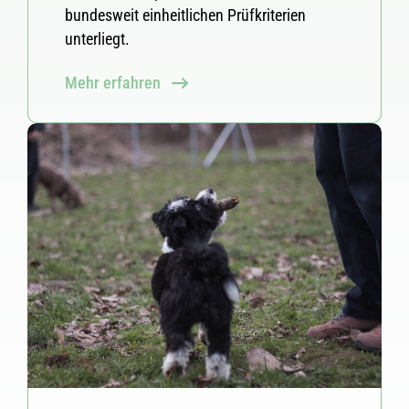
bundesweit einheitlichen Prüfkriterien
unterliegt.
Mehr erfahren