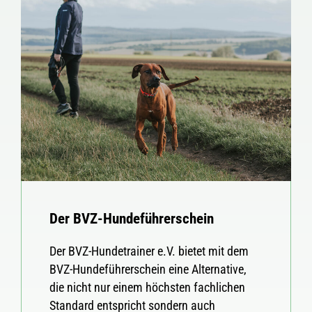
Der BVZ-Hundeführerschein
Der BVZ-Hundetrainer e.V. bietet mit dem
BVZ-Hundeführerschein eine Alternative,
die nicht nur einem höchsten fachlichen
Standard entspricht sondern auch