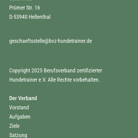
Prümer Str. 16
D-53940 Hellenthal
geschaeftsstelle@bvz-hundetrainer.de
Copyright 2025 Berufsverband zertifizierter
Hundetrainer e.V. Alle Rechte vorbehalten.
Der Verband
Vorstand
Aufgaben
Ziele
Satzung