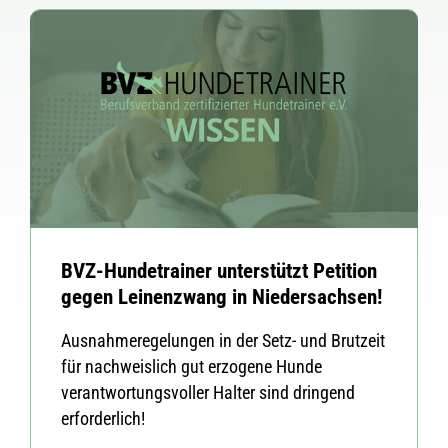
BVZ-Hundetrainer unterstützt Petition
gegen Leinenzwang in Niedersachsen!
Ausnahmeregelungen in der Setz- und Brutzeit
für nachweislich gut erzogene Hunde
verantwortungsvoller Halter sind dringend
erforderlich!