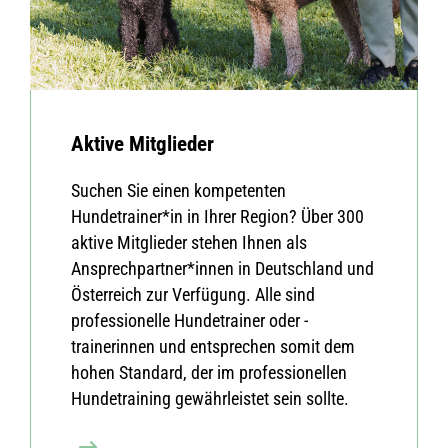
Aktive Mitglieder
Suchen Sie einen kompetenten
Hundetrainer*in in Ihrer Region? Über 300
aktive Mitglieder stehen Ihnen als
Ansprechpartner*innen in Deutschland und
Österreich zur Verfügung. Alle sind
professionelle Hundetrainer oder -
trainerinnen und entsprechen somit dem
hohen Standard, der im professionellen
Hundetraining gewährleistet sein sollte.