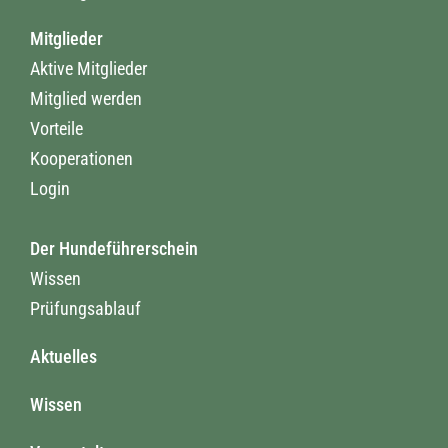
Mitglieder
Aktive Mitglieder
Mitglied werden
Vorteile
Kooperationen
Login
Der Hundeführerschein
Wissen
Prüfungsablauf
Aktuelles
Wissen