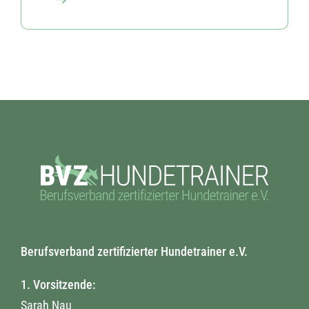
Berufsverband zertifizierter Hundetrainer e.V.
1. Vorsitzende:
Sarah Nau