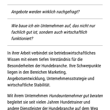
Angebote werden wirklich nachgefragt?
Wie baue ich ein Unternehmen auf, das nicht nur
fachlich gut ist, sondern auch wirtschaftlich
funktioniert?
In ihrer Arbeit verbindet sie betriebswirtschaftliches
Wissen mit einem tiefen Verständnis für die
Besonderheiten der Hundebranche. Ihre Schwerpunkte
liegen in den Bereichen Marketing,
Angebotsentwicklung, Unternehmensstrategie und
wirtschaftliche Stabilität.
Mit ihrem Unternehmen
Hundeunternehmer gut beraten
begleitet sie seit vielen Jahren Hundetrainer und
andere Dienstleister der Hundebranche auf dem Weg