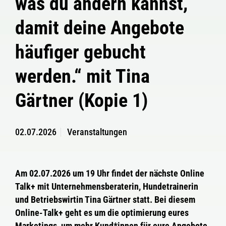
was du ändern kannst,
damit deine Angebote
häufiger gebucht
werden.“ mit Tina
Gärtner (Kopie 1)
02.07.2026
Veranstaltungen
Am 02.07.2026 um 19 Uhr findet der nächste Online
Talk+ mit Unternehmensberaterin, Hundetrainerin
und Betriebswirtin Tina Gärtner statt. Bei diesem
Online-Talk+ geht es um die optimierung eures
Marketings, um mehr Kund*innen für eure Angebote