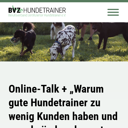
Online-Talk + „Warum
gute Hundetrainer zu
wenig Kunden haben und