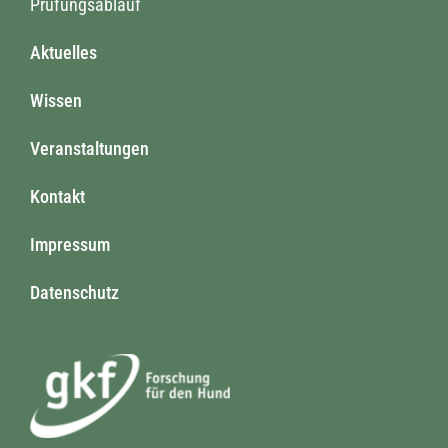
Prüfungsablauf
Aktuelles
Wissen
Veranstaltungen
Kontakt
Impressum
Datenschutz