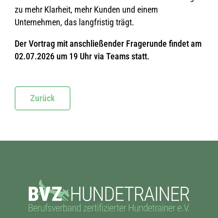
zu mehr Klarheit, mehr Kunden und einem
Unternehmen, das langfristig trägt.
Der Vortrag mit anschließender Fragerunde findet am
02.07.2026 um 19 Uhr via Teams statt.
Zurück