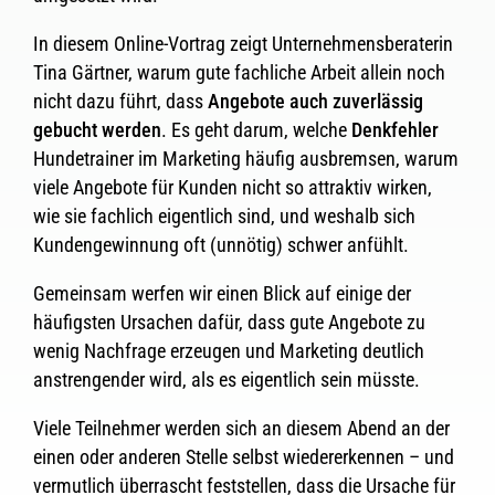
In diesem Online-Vortrag zeigt Unternehmensberaterin
Tina Gärtner, warum gute fachliche Arbeit allein noch
nicht dazu führt, dass
Angebote auch zuverlässig
gebucht werden
. Es geht darum, welche
Denkfehler
Hundetrainer im Marketing häufig ausbremsen, warum
viele Angebote für Kunden nicht so attraktiv wirken,
wie sie fachlich eigentlich sind, und weshalb sich
Kundengewinnung oft (unnötig) schwer anfühlt.
Gemeinsam werfen wir einen Blick auf einige der
häufigsten Ursachen dafür, dass gute Angebote zu
wenig Nachfrage erzeugen und Marketing deutlich
anstrengender wird, als es eigentlich sein müsste.
Viele Teilnehmer werden sich an diesem Abend an der
einen oder anderen Stelle selbst wiedererkennen – und
vermutlich überrascht feststellen, dass die Ursache für