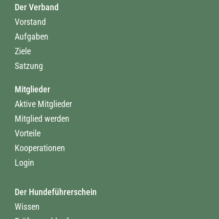
Der Verband
Vorstand
Aufgaben
Ziele
Satzung
Mitglieder
Aktive Mitglieder
Mitglied werden
Vorteile
Kooperationen
Login
Der Hundeführerschein
Wissen