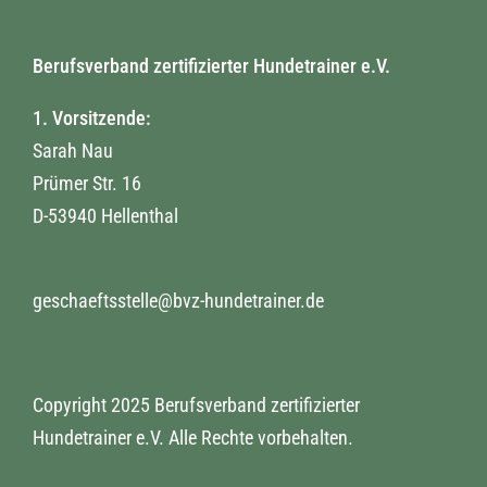
Berufsverband zertifizierter Hundetrainer e.V.
1. Vorsitzende:
Sarah Nau
Prümer Str. 16
D-53940 Hellenthal
geschaeftsstelle@bvz-hundetrainer.de
Copyright 2025 Berufsverband zertifizierter
Hundetrainer e.V. Alle Rechte vorbehalten.