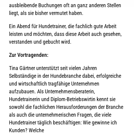
ausbleibende Buchungen oft an ganz anderen Stellen
liegt, als sie bisher vermutet haben.
Ein Abend für Hundetrainer, die fachlich gute Arbeit
leisten und möchten, dass diese Arbeit auch gesehen,
verstanden und gebucht wird.
Zur Vortragenden:
Tina Gärtner unterstützt seit vielen Jahren
Selbständige in der Hundebranche dabei, erfolgreiche
und wirtschaftlich tragfähige Unternehmen
aufzubauen. Als Unternehmensberaterin,
Hundetrainerin und Diplom-Betriebswirtin kennt sie
sowohl die fachlichen Herausforderungen der Branche
als auch die unternehmerischen Fragen, die viele
Hundetrainer täglich beschäftigen: Wie gewinne ich
Kunden? Welche