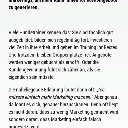
zu generieren.
Viele Hundetrainer kennen das: Sie sind fachlich gut
ausgebildet, bilden sich regelmäßig fort, investieren
viel Zeit in ihre Arbeit und geben im Training ihr Bestes.
Und trotzdem bleiben Gruppenplätze frei. Angebote
werden weniger gebucht als erhofft. Oder die
Kundengewinnung fühlt sich zäher an, als sie
eigentlich sein müsste.
Die naheliegende Erklärung lautet dann oft: „
Ich
müsste einfach mehr Marketing machen.
“ Aber genau
da lohnt es sich, genauer hinzuschauen. Denn oft liegt
es nicht daran, dass zu wenig Marketing gemacht wird,
sondern daran, dass Marketing einfach falsch
umgesetzt wird.