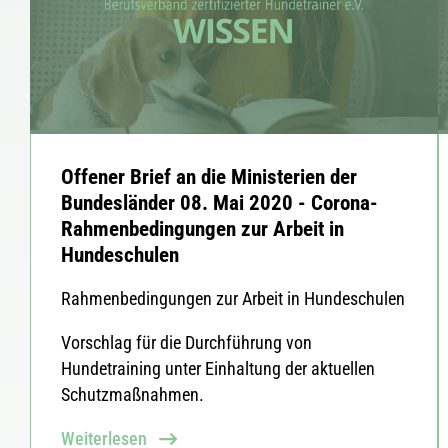
Offener Brief an die Ministerien der
Bundesländer 08. Mai 2020 - Corona-
Rahmenbedingungen zur Arbeit in
Hundeschulen
Rahmenbedingungen zur Arbeit in Hundeschulen
Vorschlag für die Durchführung von
Hundetraining unter Einhaltung der aktuellen
Schutzmaßnahmen.
Weiterlesen