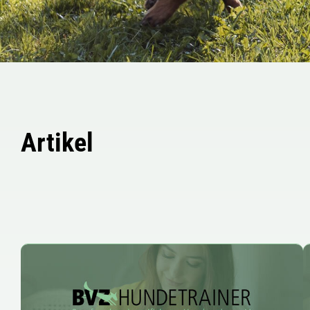
Artikel