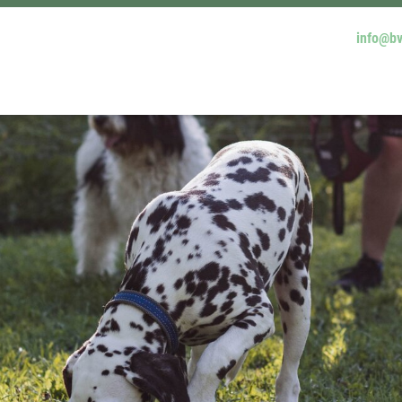
info@bv