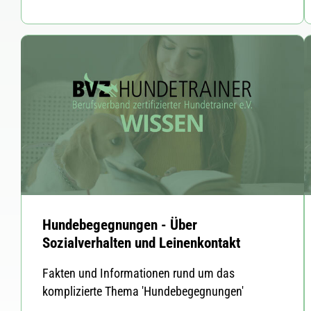
Hundebegegnungen - Über
Sozialverhalten und Leinenkontakt
Fakten und Informationen rund um das
komplizierte Thema 'Hundebegegnungen'