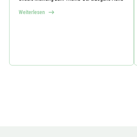
Weiterlesen