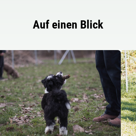
Auf einen Blick