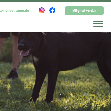
z-hundetrainer.de
Mitglied werden